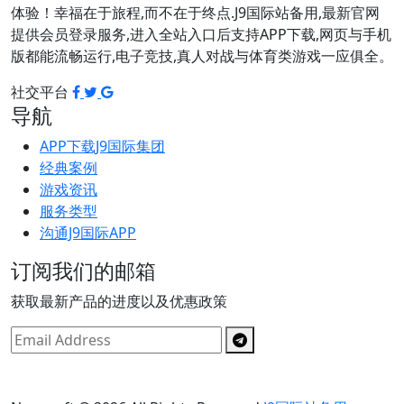
体验！幸福在于旅程,而不在于终点.J9国际站备用,最新官网
提供会员登录服务,进入全站入口后支持APP下载,网页与手机
版都能流畅运行,电子竞技,真人对战与体育类游戏一应俱全。
社交平台
导航
APP下载J9国际集团
经典案例
游戏资讯
服务类型
沟通J9国际APP
订阅我们的邮箱
获取最新产品的进度以及优惠政策