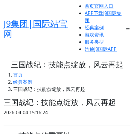
首页官网入口
APP下载J9国际集
团
J9集团|国际站官
经典案例
网
游戏资讯
服务类型
沟通J9国际APP
三国战纪：技能点绽放，风云再起
首页
经典案例
三国战纪：技能点绽放，风云再起
三国战纪：技能点绽放，风云再起
2026-04-04 15:16:24