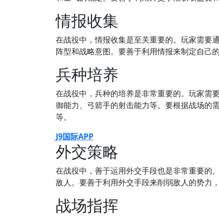
情报收集
在战役中，情报收集是至关重要的。玩家需要
阵型和战略意图。要善于利用情报来制定自己
兵种培养
在战役中，兵种的培养是非常重要的。玩家需
御能力、弓箭手的射击能力等。要根据战场的
等。
J9国际APP
外交策略
在战役中，善于运用外交手段也是非常重要的
敌人。要善于利用外交手段来削弱敌人的势力
战场指挥