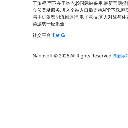
于旅程,而不在于终点.J9国际站备用,最新官网提
会员登录服务,进入全站入口后支持APP下载,网
与手机版都能流畅运行,电子竞技,真人对战与体
类游戏一应俱全。
社交平台
Nanosoft © 2026 All Rights Reserved
J9国际