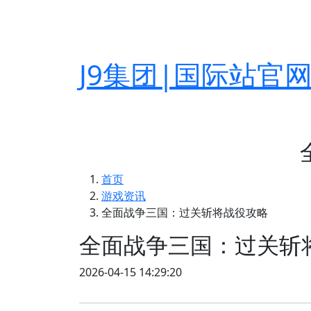
J9集团|国际站官
首页
游戏资讯
全面战争三国：过关斩将战役攻略
全面战争三国：过关斩
2026-04-15 14:29:20